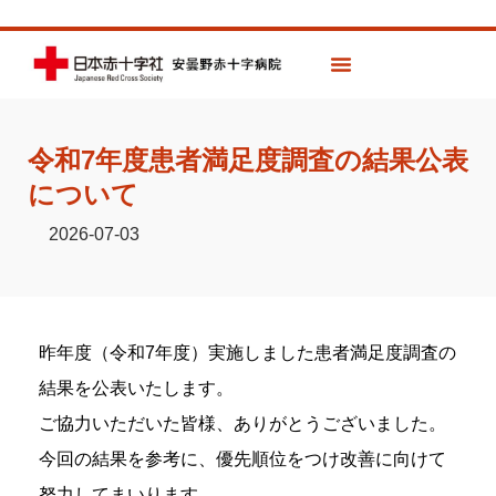
令和7年度患者満足度調査の結果公表
について
2026-07-03
昨年度（令和7年度）実施しました患者満足度調査の
結果を公表いたします。
ご協力いただいた皆様、ありがとうございました。
今回の結果を参考に、優先順位をつけ改善に向けて
努力してまいります。