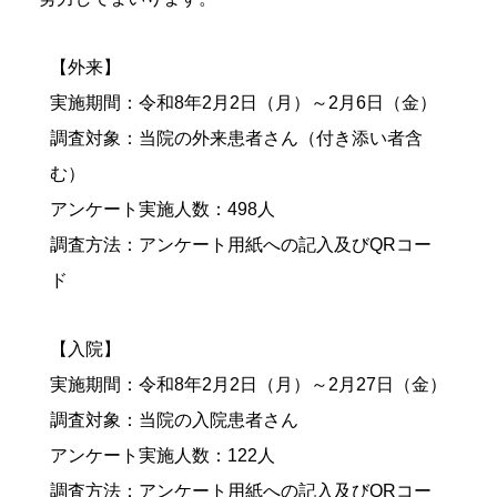
【外来】
実施期間：令和8年2月2日（月）～2月6日（金）
調査対象：当院の外来患者さん（付き添い者含
む）
アンケート実施人数：498人
調査方法：アンケート用紙への記入及びQRコー
ド
【入院】
実施期間：令和8年2月2日（月）～2月27日（金）
調査対象：当院の入院患者さん
アンケート実施人数：122人
調査方法：アンケート用紙への記入及びQRコー