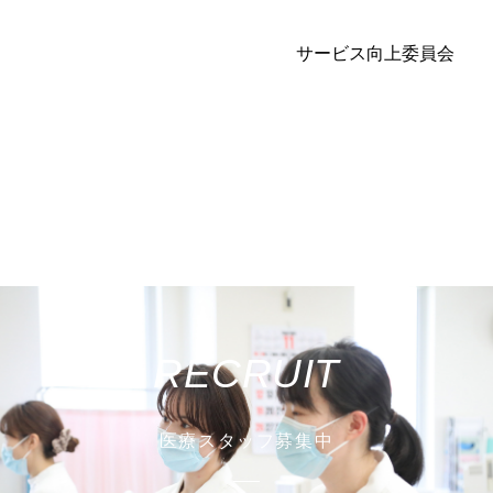
サービス向上委員会
RECRUIT
医療スタッフ募集中