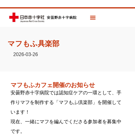
マフもふ具楽部
2026-03-26
マフもふカフェ開催のお知らせ
安曇野赤十字病院では認知症ケアの一環として、手
作りマフを制作する「マフもふ倶楽部」を開催して
います！
現在、一緒にマフを編んでくださる参加者を募集中
です。