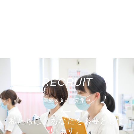
RECRUIT
医療スタッフ募集中
私たちは、あなたを必要として
います。