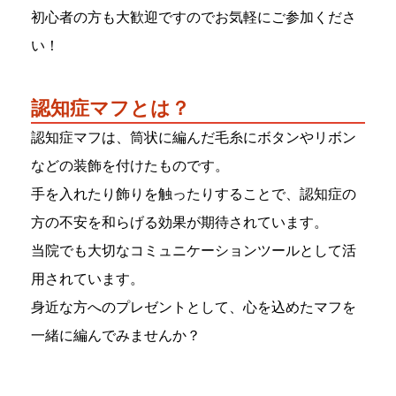
初心者の方も大歓迎ですのでお気軽にご参加くださ
い！
認知症マフとは？
認知症マフは、筒状に編んだ毛糸にボタンやリボン
などの装飾を付けたものです。
手を入れたり飾りを触ったりすることで、認知症の
方の不安を和らげる効果が期待されています。
当院でも大切なコミュニケーションツールとして活
用されています。
身近な方へのプレゼントとして、心を込めたマフを
一緒に編んでみませんか？