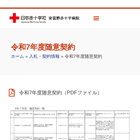
令和7年度随意契約
ホーム
»
入札・契約情報
»
令和7年度随意契約
令和7年度随意契約（PDFファイル）