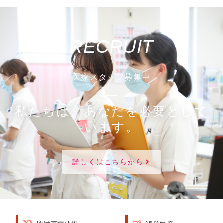
RECRUIT
医療スタッフ募集中
私たちは、あなたを必要として
います。
詳しくはこちらから