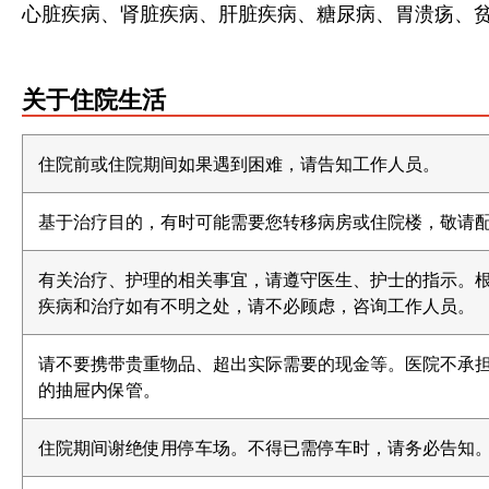
心脏疾病、肾脏疾病、肝脏疾病、糖尿病、胃溃疡、
关于
住院生活
住院前或住院期间如果遇到困难，请告知工作人员。
基于治疗目的，有时可能需要您转移病房或住院楼，敬请
有关治疗、护理的相关事宜，请遵守医生、护士的指示。
疾病和治疗如有不明之处，请不必顾虑，咨询工作人员。
请不要携带贵重物品、超出实际需要的现金等。医院不承
的抽屉内保管。
住院期间谢绝使用停车场。不得已需停车时，请务必告知