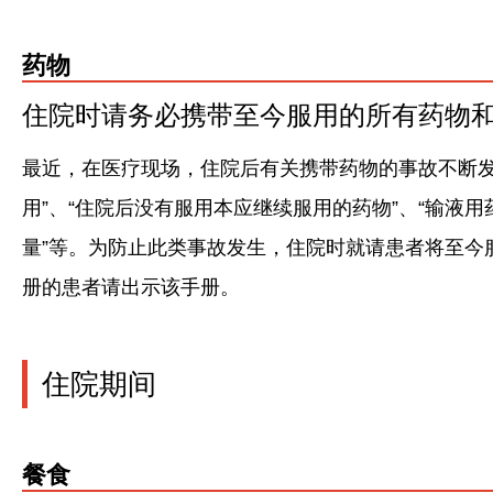
药物
住院时请务必携带至今服用的所有药物
最近，在医疗现场，住院后有关携带药物的事故不断发
用”、“住院后没有服用本应继续服用的药物”、“输液
量”等。为防止此类事故发生，住院时就请患者将至今
册的患者请出示该手册。
住院期间
餐食