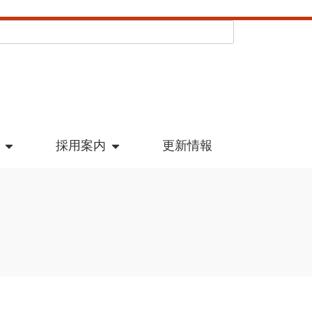
採用案内
更新情報