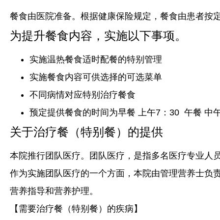
餐食由医院准备。根据健康保险规定，餐食由患者按定
为提升餐食内容，实施以下事项。
实施温热餐食适时配餐的特别管理
实施餐食内容可供选择的可选菜单
不同病情对应特别治疗餐食
预定提供餐食的时间为早餐 上午7：30 午餐 中午1
关于治疗餐（特别餐）的提供
本院推行团队医疗。团队医疗，是指多名医疗专业人
作为实施团队医疗的一个方面，本院由管理营养士负
营养指导和营养护理。
【需要治疗餐（特别餐）的疾病】