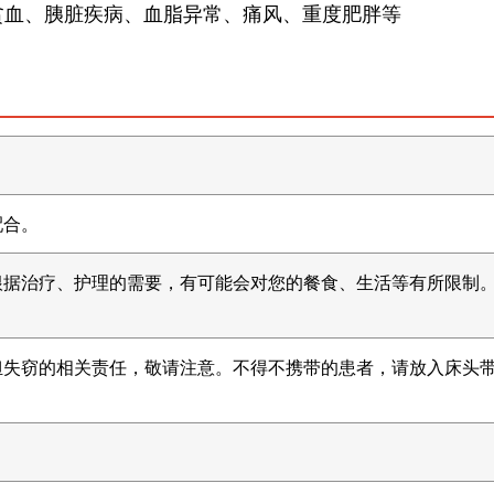
贫血、胰脏疾病、血脂异常、痛风、重度肥胖等
配合。
根据治疗、护理的需要，有可能会对您的餐食、生活等有所限制
担失窃的相关责任，敬请注意。不得不携带的患者，请放入床头
。