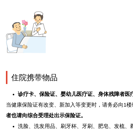
住院携带物品
诊疗卡、保险证、婴幼儿医疗证、身体残障者医
当健康保险证有改变、新加入等变更时，请务必向1楼
者也请向综合受理处出示保险证。
洗脸、洗发用品、刷牙杯、牙刷、肥皂、发梳、