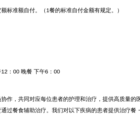
额标准额自付。（1餐的标准自付金额有规定。）
2：00 晚餐 下午6：00
员协作，共同对应每位患者的护理和治疗，提供高质量的
责通过餐食辅助治疗。我们对以下疾病的患者提供治疗餐