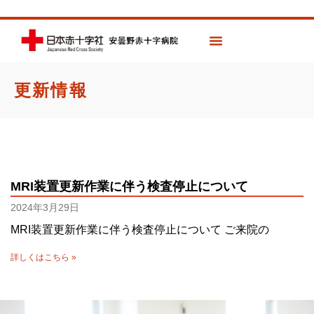
更新情報
MRI装置更新作業に伴う検査停止について
2024年3月29日
MRI装置更新作業に伴う検査停止について ご来院の
詳しくはこちら »