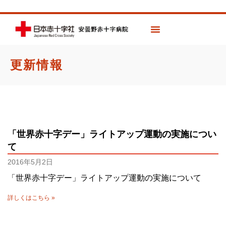
更新情報
「世界赤十字デー」ライトアップ運動の実施につい
て
2016年5月2日
「世界赤十字デー」ライトアップ運動の実施について
詳しくはこちら »