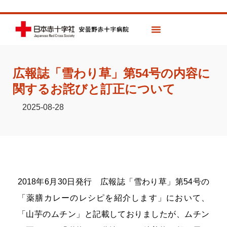
広報誌「雪わり草」第54号の内容に
関するお詫びと訂正について
2025-08-28
2018年6月30日発行 広報誌「雪わり草」第54号の
「薬膳カレーのレシピを紹介します」において、
「山芋のムチン」と記載しておりましたが、ムチン