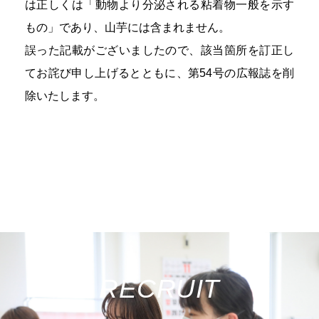
は正しくは「動物より分泌される粘着物一般を示す
もの」であり、山芋には含まれません。
誤った記載がございましたので、該当箇所を訂正し
てお詫び申し上げるとともに、第54号の広報誌を削
除いたします。
RECRUIT