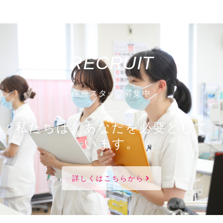
RECRUIT
医療スタッフ募集中
私たちは、あなたを必要として
います。
詳しくはこちらから