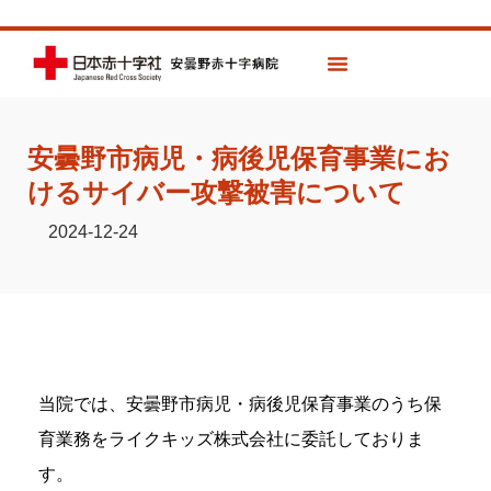
安曇野市病児・病後児保育事業にお
けるサイバー攻撃被害について
2024-12-24
当院では、安曇野市病児・病後児保育事業のうち保
育業務をライクキッズ株
式会社に委託しておりま
す。