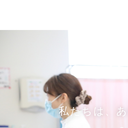
R
私たちは、