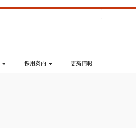
採用案内
更新情報