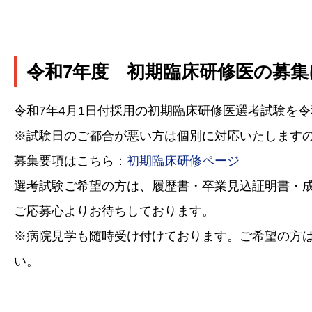
令和7年度 初期臨床研修医の募
令和7年4月1日付採用の初期臨床研修医選考試験を令
※試験日のご都合が悪い方は個別に対応いたします
募集要項はこちら：
初期臨床研修ページ
選考試験ご希望の方は、履歴書・卒業見込証明書・
ご応募心よりお待ちしております。
※病院見学も随時受け付けております。ご希望の方
い。