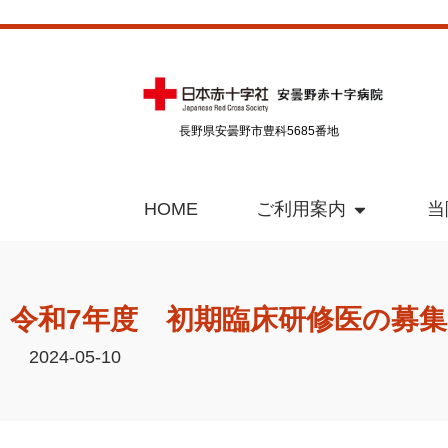
長野県安曇野市豊科5685番地
HOME
ご利用案内
当
令和7年度 初期臨床研修医の募
2024-05-10