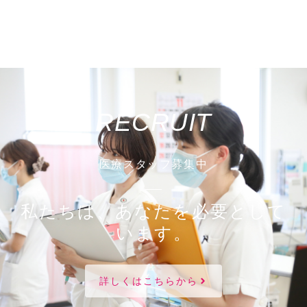
RECRUIT
医療スタッフ募集中
私たちは、あなたを必要として
います。
詳しくはこちらから