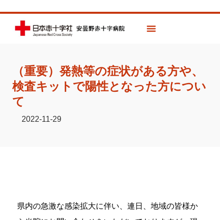
（重要）発熱等の症状がある方や、
検査キットで陽性となった方につい
て
2022-11-29
県内の急激な感染拡大に伴い、連日、地域の皆様か