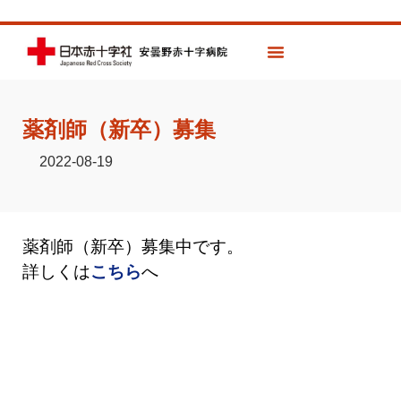
薬剤師（新卒）募集
2022-08-19
薬剤師（新卒）募集中です。
詳しくは
こちら
へ