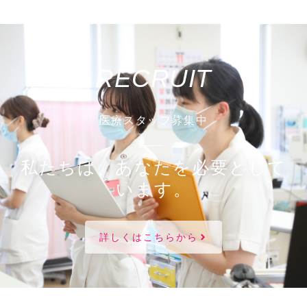
RECRUIT
医療スタッフ募集中
私たちは、あなたを必要として
います。
詳しくはこちらから