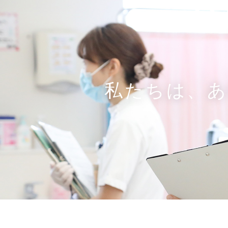
R
私たちは、