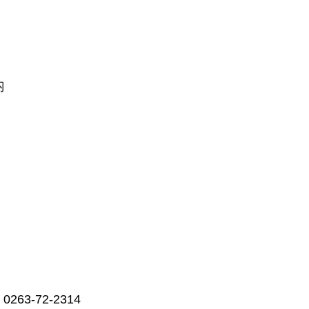
内
X 0263-72-2314