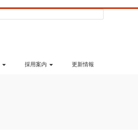
採用案内
更新情報