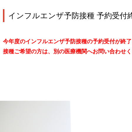
インフルエンザ予防接種 予約受付
今年度のインフルエンザ予防接種の予約受付が終了
接種ご希望の方は、別の医療機関へお問い合わせく