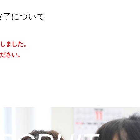
終了について
しました。
ださい。