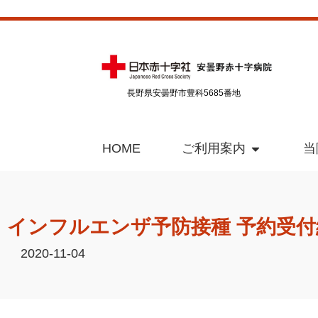
長野県安曇野市豊科5685番地
HOME
ご利用案内
当
インフルエンザ予防接種 予約受
2020-11-04