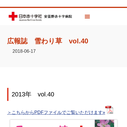
広報誌 雪わり草 vol.40
2018-06-17
2013年 vol.40
＞こちらからPDFファイルでご覧いただけます»