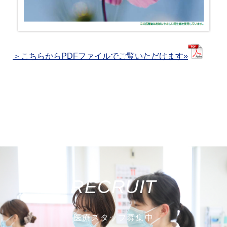
＞こちらからPDFファイルでご覧いただけます»
RECRUIT
医療スタッフ募集中