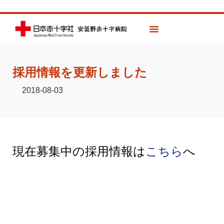
採用情報を更新しました
2018-08-03
現在募集中の採用情報は
こちら
へ