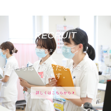
RECRUIT
医療スタッフ募集中
私たちは、あなたを必要として
います。
詳しくはこちらから