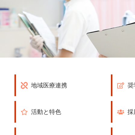
地域医療連携
奨
活動と特色
採