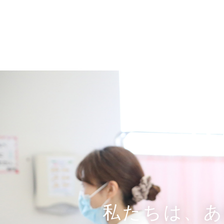
R
私たちは、