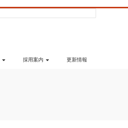
採用案内
更新情報