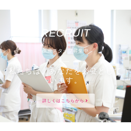
RECRUIT
医療スタッフ募集中
私たちは、あなたを必要として
います。
詳しくはこちらから