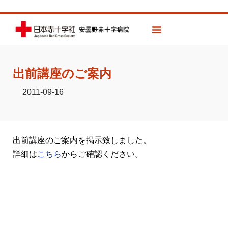
出前講座のご案内
2011-09-16
出前講座のご案内を掲示致しました。
詳細は
こちら
からご確認ください。