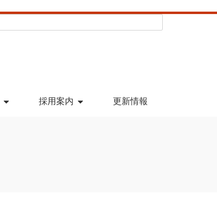
採用案内
更新情報