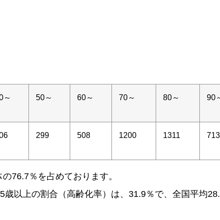
40～
50～
60～
70～
80～
90
06
299
508
1200
1311
713
の76.7％を占めております。
5歳以上の割合（高齢化率）は、31.9％で、全国平均28.