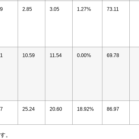
9
2.85
3.05
1.27%
73.11
1
10.59
11.54
0.00%
69.78
7
25.24
20.60
18.92%
86.97
ます。