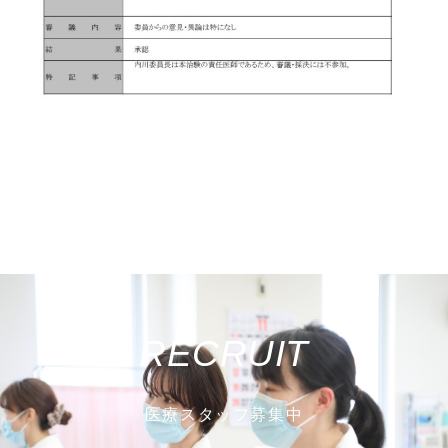
RECRUIT
医療スタッフ募集中