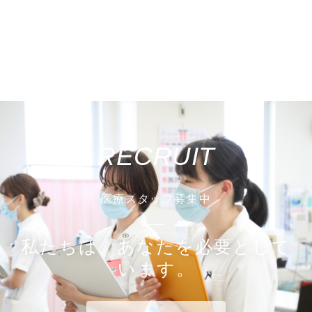
RECRUIT
医療スタッフ募集中
私たちは、あなたを必要として
います。