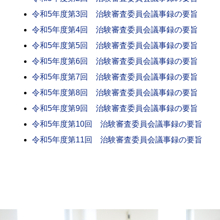
令和5年度第3回 治験審査委員会議事録の要旨
令和5年度第4回 治験審査委員会議事録の要旨
令和5年度第5回 治験審査委員会議事録の要旨
令和5年度第6回 治験審査委員会議事録の要旨
令和5年度第7回 治験審査委員会議事録の要旨
令和5年度第8回 治験審査委員会議事録の要旨
令和5年度第9回 治験審査委員会議事録の要旨
令和5年度第10回 治験審査委員会議事録の要旨
令和5年度第11回 治験審査委員会議事録の要旨