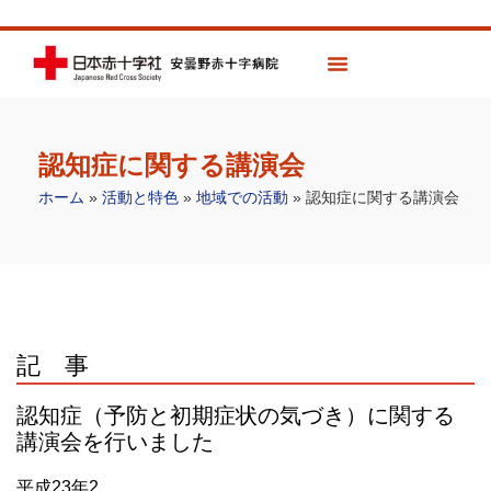
認知症に関する講演会
ホーム
»
活動と特色
»
地域での活動
»
認知症に関する講演会
記 事
認知症（予防と初期症状の気づき）に関する
講演会を行いました
平成23年2