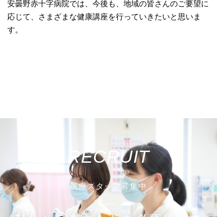
安曇野赤十字病院では、今後も、地域の皆さんのご要望に
応じて、さまざまな健康講座を行っていきたいと思いま
す。
RECRUIT
医療スタッフ募集中