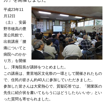
平成23年11
月12日
（土）、安曇
野市穂高の豊
里公民館で、
出前講座「腰
痛についてと
病院へのかか
り方」を開催
し、澤海院長が講師をつとめました。
この講座は、豊里地区文化祭の一環として開催されたもの
で、住民の皆さん約40人に参加していただきました。
参加した皆さんは大変熱心で、質疑応答では、「開業医の
先生に紹介状を書いてもらうにはどうしたらいいか」とい
った質問も寄せられました。