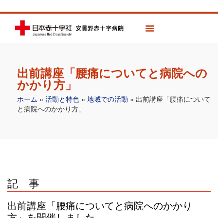
出前講座「腰痛についてと病院への
かかり方」
ホーム
»
活動と特色
»
地域での活動
»
出前講座「腰痛について
と病院へのかかり方」
記 事
出前講座「腰痛についてと病院へのかかり
方」を開催しました