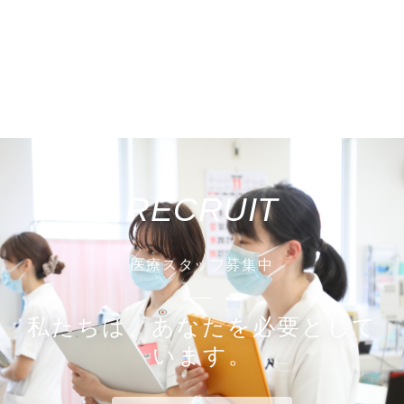
RECRUIT
医療スタッフ募集中
私たちは、あなたを必要として
います。