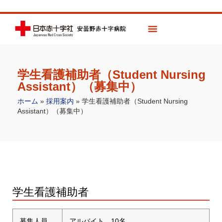
学生看護補助者（Student Nursing
Assistant）（募集中）
ホーム
»
採用案内
»
学生看護補助者（Student Nursing
Assistant）（募集中）
学生看護補助者
募集人員
アルバイト 10名