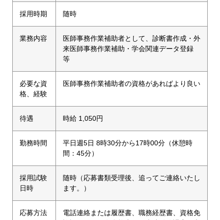
採用時期
随時
業務内容
医師事務作業補助者として、診断書作成・外
来医師事務作業補助・学会関連データ登録
等
必要な資
医師事務作業補助者の資格があればより良い
格、経験
待遇
時給 1,050円
勤務時間
平日週5日 8時30分から17時00分（休憩時
間：45分）
採用試験
随時（応募書類受理後、追ってご連絡いたし
日時
ます。）
応募方法
電話連絡または履歴書、職務経歴書、資格免