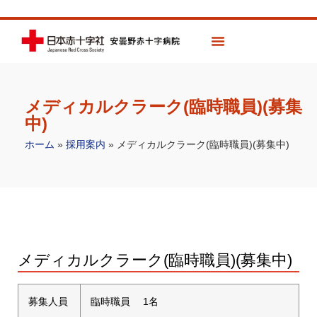
メディカルクラーク(臨時職員)(募集
中)
ホーム
»
採用案内
»
メディカルクラーク(臨時職員)(募集中)
メディカルクラーク(臨時職員)(募集中)
募集人員
臨時職員 1名