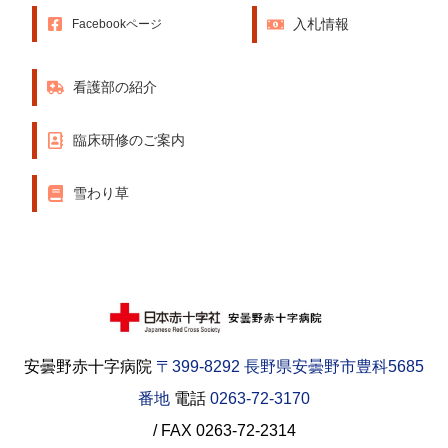
入札情報
Facebookページ
看護部の紹介
臨床研修のご案内
雪わり草
安曇野赤十字病院
〒399-8292 長野県安曇野市豊科5685
番地
電話
0263-72-3170
/ FAX 0263-72-2314