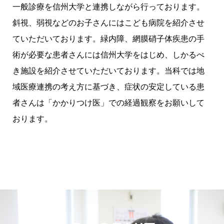
一般診療を信州大学と連携しながら行っております。
斜視、弱視などのお子さんにはこども病院を紹介させ
ていただいております。緑内障、網膜硝子体疾患の手
術が必要な患者さんには信州大学をはじめ、しかるべ
き施設を紹介させていただいております。当科では地
域医療連携の考え方に基づき、症状の安定している患
者さんは「かかりつけ医」での経過観察をお願いして
おります。