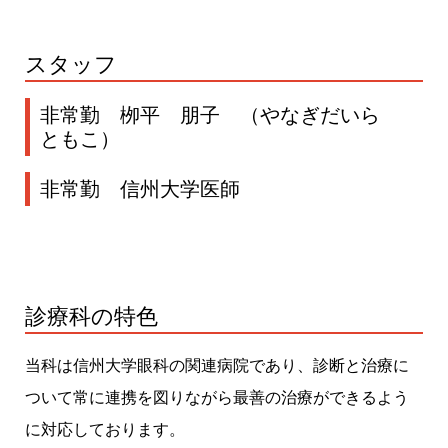
スタッフ
非常勤 栁平 朋子 （やなぎだいら
ともこ）
非常勤 信州大学医師
診療科の特色
当科は信州大学眼科の関連病院であり、診断と治療に
ついて常に連携を図りながら最善の治療ができるよう
に対応しております。