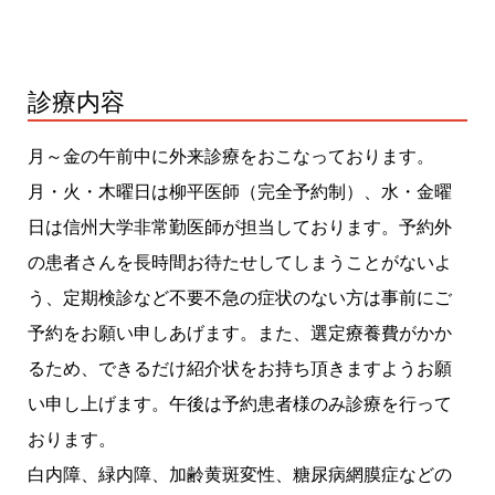
診療内容
月～金の午前中に外来診療をおこなっております。
月・火・木曜日は柳平医師（完全予約制）、水・金曜
日は信州大学非常勤医師が担当しております。予約外
の患者さんを長時間お待たせしてしまうことがないよ
う、定期検診など不要不急の症状のない方は事前にご
予約をお願い申しあげます。また、選定療養費がかか
るため、できるだけ紹介状をお持ち頂きますようお願
い申し上げます。午後は予約患者様のみ診療を行って
おります。
白内障、緑内障、加齢黄斑変性、糖尿病網膜症などの