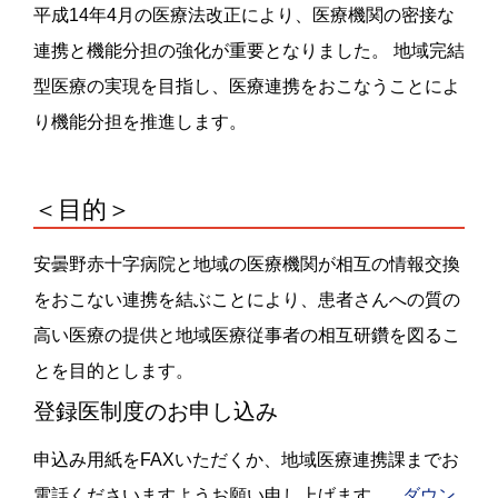
平成14年4月の医療法改正により、医療機関の密接な
連携と機能分担の強化が重要となりました。 地域完結
型医療の実現を目指し、医療連携をおこなうことによ
り機能分担を推進します。
＜目的＞
安曇野赤十字病院と地域の医療機関が相互の情報交換
をおこない連携を結ぶことにより、患者さんへの質の
高い医療の提供と地域医療従事者の相互研鑽を図るこ
とを目的とします。
登録医制度のお申し込み
申込み用紙をFAXいただくか、地域医療連携課までお
電話くださいますようお願い申し上げます。
ダウン