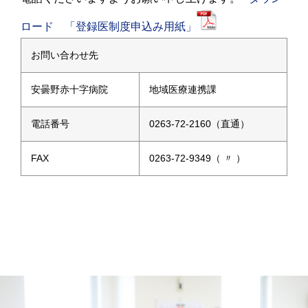
ロード 「登録医制度申込み用紙」
お問い合わせ先
安曇野赤十字病院
地域医療連携課
電話番号
0263-72-2160（直通）
FAX
0263-72-9349（ 〃 ）