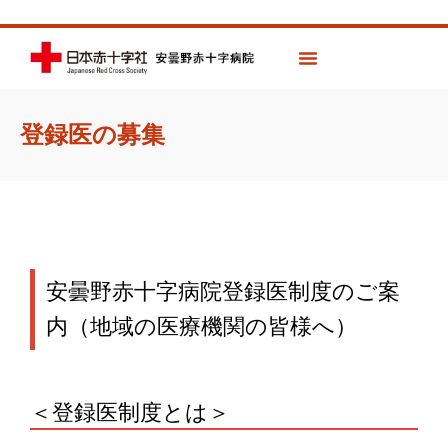
登録医の募集
安曇野赤十字病院登録医制度のご案
内（地域の医療機関の皆様へ）
＜登録医制度とは＞