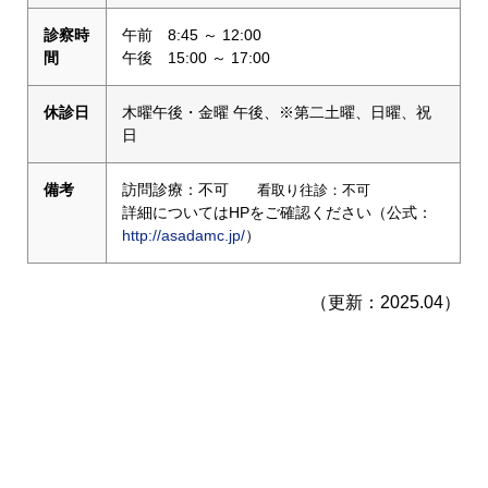
診察時
午前 8:45 ～ 12:00
間
午後 15:00 ～ 17:00
休診日
木曜午後・金曜 午後、※第二土曜、日曜、祝
日
備考
訪問診療：不可
看取り往診：不可
詳細についてはHPをご確認ください（公式：
http://asadamc.jp/
）
（更新：2025.04）