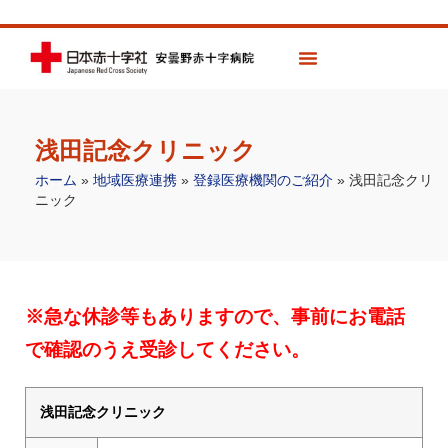
浅田記念クリニック
ホーム
»
地域医療連携
»
登録医療機関のご紹介
»
浅田記念クリ
ニック
※急な休診等もありますので、事前にお電話
で確認のうえ受診してください。
浅田記念クリニック