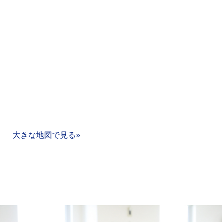
大きな地図で見る»