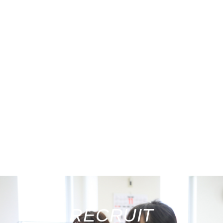
RECRUIT