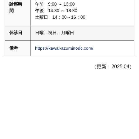
診察時
午前 9:00 ～ 13:00
間
午後 14:30 ～ 18:30
土曜日 14：00～16：00
休診日
日曜、祝日、月曜日
備考
https://kawai-azuminodc.com/
（更新：2025.04）