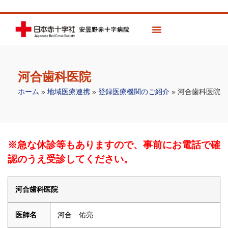
河合歯科医院
ホーム
»
地域医療連携
»
登録医療機関のご紹介
»
河合歯科医院
※急な休診等もありますので、事前にお電話で確
認のうえ受診してください。
河合歯科医院
医師名
河合 佑亮