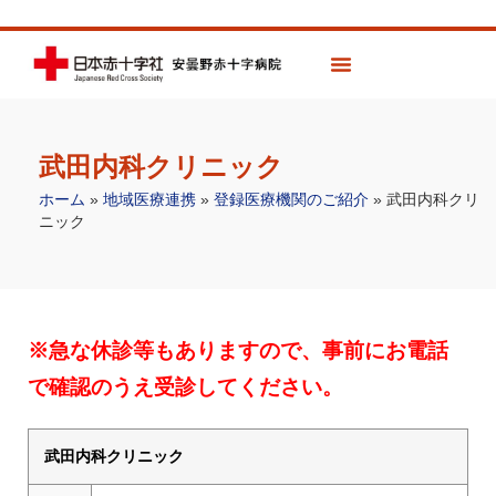
武田内科クリニック
ホーム
»
地域医療連携
»
登録医療機関のご紹介
»
武田内科クリ
ニック
※急な休診等もありますので、事前にお電話
で確認のうえ受診してください。
武田内科クリニック