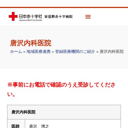
唐沢内科医院
ホーム
»
地域医療連携
»
登録医療機関のご紹介
»
唐沢内科医院
※事前にお電話で確認のうえ受診してくださ
い。
唐沢内科医院
医師
唐沢 博之