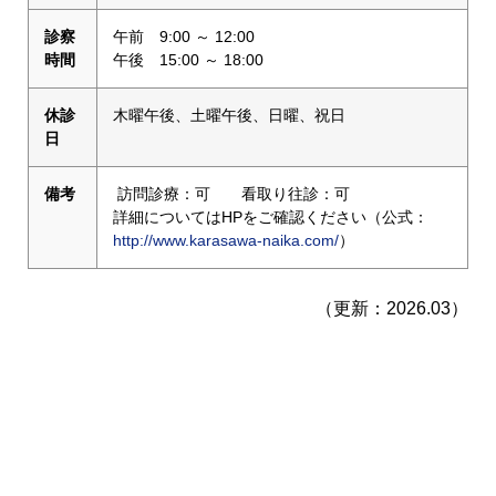
診察
午前 9:00 ～ 12:00
時間
午後 15:00 ～ 18:00
休診
木曜午後、土曜午後、日曜、祝日
日
備考
訪問診療：可 看取り往診：可
詳細についてはHPをご確認ください（公式：
http://www.karasawa-naika.com/
）
（更新：2026.03）