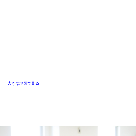
大きな地図で見る