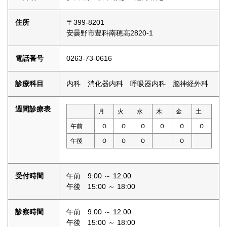
住所
〒399-8201
安曇野市豊科南穂高2820-1
電話番号
0263-73-0616
診療科目
内科 消化器内科 呼吸器内科 脳神経外科
週間診療表
月
火
水
木
金
土
午前
Ｏ
Ｏ
Ｏ
Ｏ
Ｏ
Ｏ
午後
Ｏ
Ｏ
Ｏ
Ｏ
受付時間
午前 9:00 ～ 12:00
午後 15:00 ～ 18:00
診察時間
午前 9:00 ～ 12:00
午後 15:00 ～ 18:00