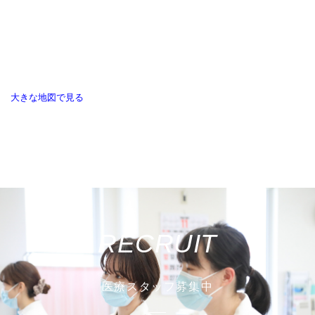
大きな地図で見る
RECRUIT
医療スタッフ募集中