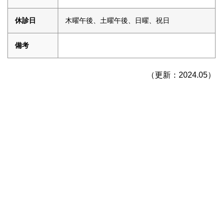
休診日
木曜午後、土曜午後、日曜、祝日
備考
（更新：2024.05）