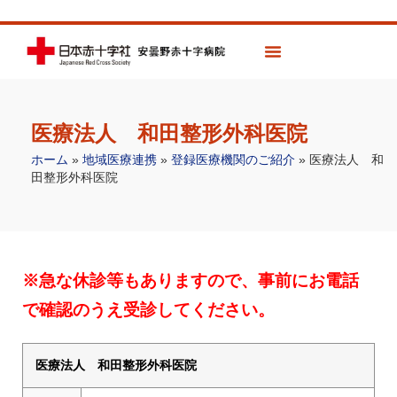
医療法人 和田整形外科医院
ホーム
»
地域医療連携
»
登録医療機関のご紹介
»
医療法人 和
田整形外科医院
※急な休診等もありますので、事前にお電話
で確認のうえ受診してください。
医療法人 和田整形外科医院