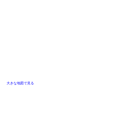
大きな地図で見る