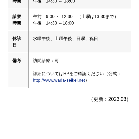
時間
午後 14:30 ～ 18:00
診察
午前 9:00 ～ 12:30 （土曜は13:30まで）
時間
午後 14:30 ～18:00
休診
水曜午後、土曜午後、日曜、祝日
日
備考
訪問診療：可
詳細についてはHPをご確認ください（公式：
http://www.wada-seikei.net
）
（更新：2023.03）