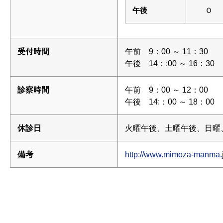
午後
Ｏ
受付時間
午前 9：00 ～ 11：30
午後 14：:00 ～ 16：30
診察時間
午前 9：00 ～ 12：00
午後 14:：00 ～ 18：00
休診日
火曜午後、土曜午後、日曜
備考
http://www.mimoza-manma.j