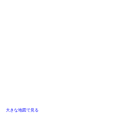
大きな地図で見る