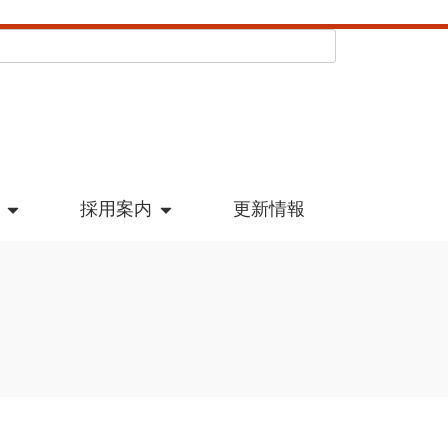
採用案内
更新情報