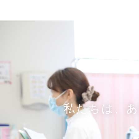
R
私たちは、