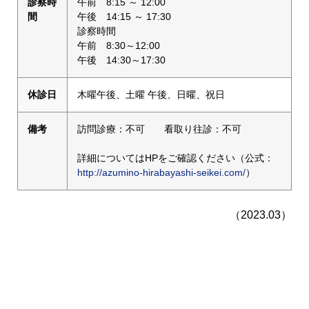
診察時
午前 8:15 ～ 12:00
間
午後 14:15 ～ 17:30
診察時間
午前 8:30～12:00
午後 14:30～17:30
休診日
木曜午後、土曜 午後、日曜、祝日
備考
訪問診療：不可 看取り往診：不可
詳細についてはHPをご確認ください（公式：
http://azumino-hirabayashi-seikei.com/
）
（2023.03）