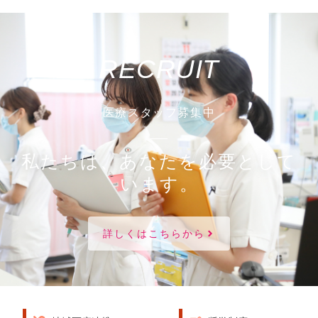
RECRUIT
医療スタッフ募集中
私たちは、あなたを必要として
います。
詳しくはこちらから