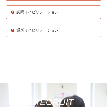
訪問リハビリテーション
通所リハビリテーション
RECRUIT