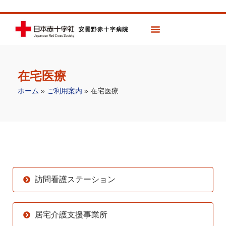
在宅医療
ホーム
»
ご利用案内
»
在宅医療
訪問看護ステーション
居宅介護支援事業所