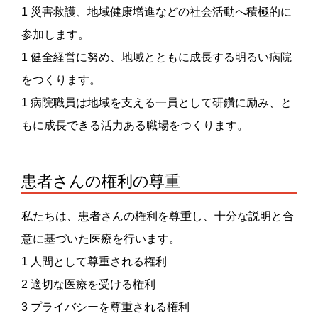
1 災害救護、地域健康増進などの社会活動へ積極的に
参加します。
1 健全経営に努め、地域とともに成長する明るい病院
をつくります。
1 病院職員は地域を支える一員として研鑽に励み、と
もに成長できる活力ある職場をつくります。
患者さんの権利の尊重
私たちは、患者さんの権利を尊重し、十分な説明と合
意に基づいた医療を行います。
1 人間として尊重される権利
2 適切な医療を受ける権利
3 プライバシーを尊重される権利