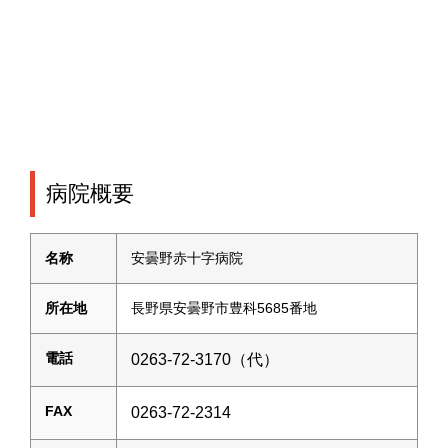
病院概要
名称
安曇野赤十字病院
所在地
長野県安曇野市豊科5685番地
電話
0263-72-3170（代）
FAX
0263-72-2314