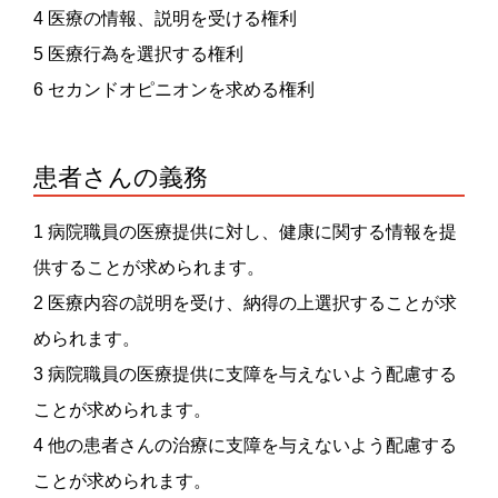
4 医療の情報、説明を受ける権利
5 医療行為を選択する権利
6 セカンドオピニオンを求める権利
患者さんの義務
1 病院職員の医療提供に対し、健康に関する情報を提
供することが求められます。
2 医療内容の説明を受け、納得の上選択することが求
められます。
3 病院職員の医療提供に支障を与えないよう配慮する
ことが求められます。
4 他の患者さんの治療に支障を与えないよう配慮する
ことが求められます。