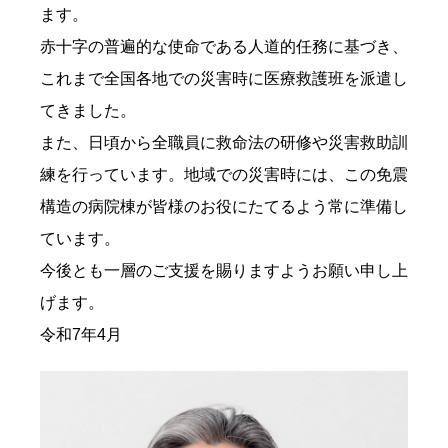
ます。
赤十字の普遍的な使命である人道的任務に基づき、
これまで全国各地での災害時に医療救護班を派遣し
てきました。
また、日頃から全職員に救命法の研修や災害救助訓
練を行っています。地域での災害時には、この免震
構造の病院棟が皆様のお役にたてるよう常に準備し
ています。
今後とも一層のご支援を賜りますようお願い申し上
げます。
令和7年4月