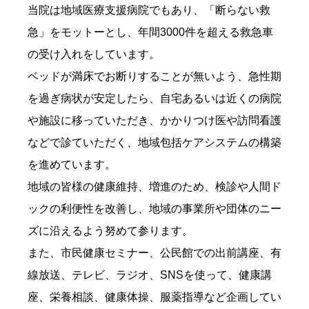
当院は地域医療支援病院でもあり、「断らない救
急」をモットーとし、年間3000件を超える救急車
の受け入れをしています。
ベッドが満床でお断りすることが無いよう、急性期
を過ぎ病状が安定したら、自宅あるいは近くの病院
や施設に移っていただき、かかりつけ医や訪問看護
などで診ていただく、地域包括ケアシステムの構築
を進めています。
地域の皆様の健康維持、増進のため、検診や人間ド
ックの利便性を改善し、地域の事業所や団体のニー
ズに沿えるよう努めて参ります。
また、市民健康セミナー、公民館での出前講座、有
線放送、テレビ、ラジオ、SNSを使って、健康講
座、栄養相談、健康体操、服薬指導など企画してい