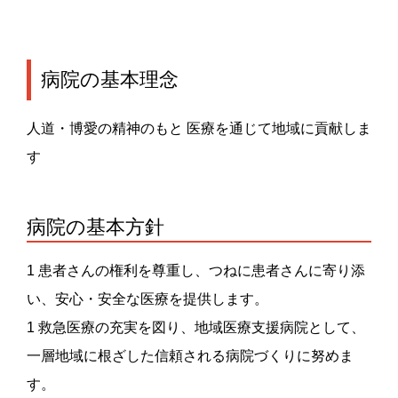
病院の基本理念
人道・博愛の精神のもと 医療を通じて地域に貢献しま
す
病院の基本方針
1 患者さんの権利を尊重し、つねに患者さんに寄り添
い、安心・安全な医療を提供します。
1 救急医療の充実を図り、地域医療支援病院として、
一層地域に根ざした信頼される病院づくりに努めま
す。